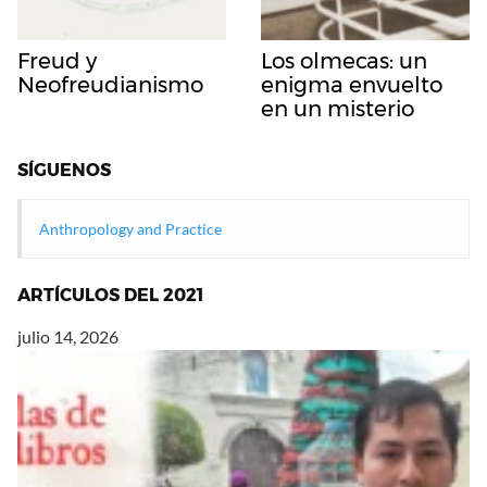
Freud y
Los olmecas: un
Neofreudianismo
enigma envuelto
en un misterio
SÍGUENOS
Anthropology and Practice
ARTÍCULOS DEL 2021
julio 14, 2026