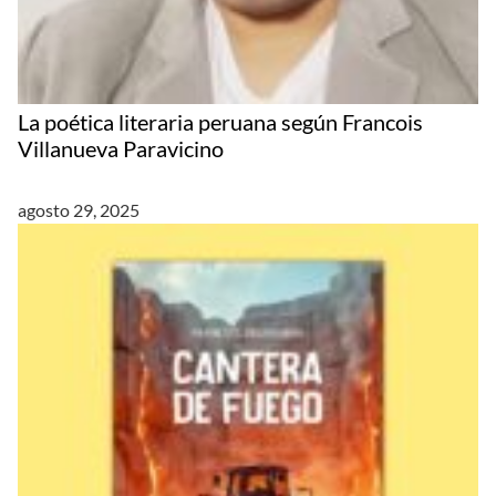
La poética literaria peruana según Francois
Villanueva Paravicino
agosto 29, 2025