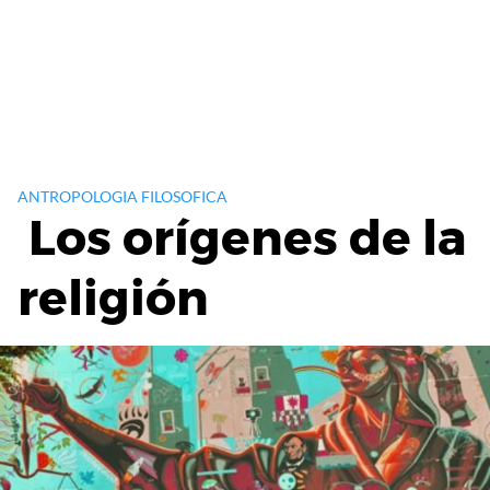
ANTROPOLOGIA FILOSOFICA
Los orígenes de la
religión