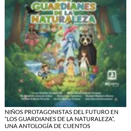
NIÑOS PROTAGONISTAS DEL FUTURO EN
“LOS GUARDIANES DE LA NATURALEZA”,
UNA ANTOLOGÍA DE CUENTOS