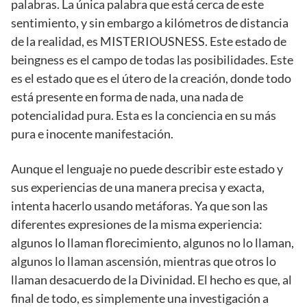
palabras. La única palabra que está cerca de este
sentimiento, y sin embargo a kilómetros de distancia
de la realidad, es MISTERIOUSNESS. Este estado de
beingness es el campo de todas las posibilidades. Este
es el estado que es el útero de la creación, donde todo
está presente en forma de nada, una nada de
potencialidad pura. Esta es la conciencia en su más
pura e inocente manifestación.
Aunque el lenguaje no puede describir este estado y
sus experiencias de una manera precisa y exacta,
intenta hacerlo usando metáforas. Ya que son las
diferentes expresiones de la misma experiencia:
algunos lo llaman florecimiento, algunos no lo llaman,
algunos lo llaman ascensión, mientras que otros lo
llaman desacuerdo de la Divinidad. El hecho es que, al
final de todo, es simplemente una investigación a