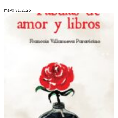
mayo 31, 2026