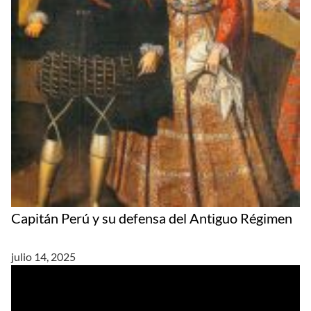
Capitán Perú y su defensa del Antiguo Régimen
julio 14, 2025