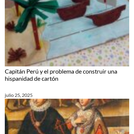
Capitán Perú y el problema de construir una
hispanidad de cartón
julio 25, 2025