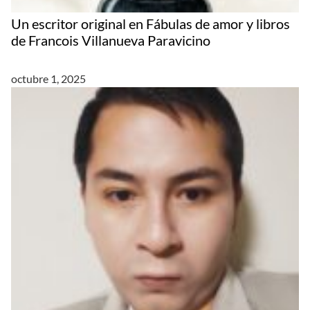
Un escritor original en Fábulas de amor y libros
de Francois Villanueva Paravicino
octubre 1, 2025