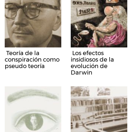
Teoría de la
Los efectos
conspiración como
insidiosos de la
pseudo teoría
evolución de
Darwin