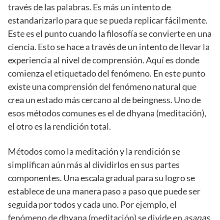
través de las palabras. Es más un intento de
estandarizarlo para que se pueda replicar fácilmente.
Este es el punto cuando la filosofía se convierte en una
ciencia. Esto se hace a través de un intento de llevar la
experiencia al nivel de comprensión. Aquí es donde
comienza el etiquetado del fenómeno. En este punto
existe una comprensión del fenómeno natural que
crea un estado más cercano al de beingness. Uno de
esos métodos comunes es el de dhyana (meditación),
el otro es la rendición total.
Métodos como la meditación y la rendición se
simplifican aún más al dividirlos en sus partes
componentes. Una escala gradual para su logro se
establece de una manera paso a paso que puede ser
seguida por todos y cada uno. Por ejemplo, el
fenómeno de dhyana (meditación) se divide en
asanas