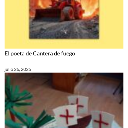
El poeta de Cantera de fuego
julio 26, 2025