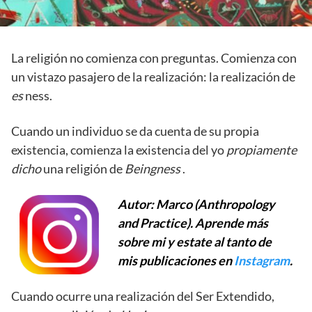
La religión no comienza con preguntas. Comienza con
un vistazo pasajero de la realización: la realización de
es
ness.
Cuando un individuo se da cuenta de su propia
existencia, comienza la existencia del yo
propiamente
dicho
una religión de
Beingness
.
Autor: Marco (Anthropology
and Practice). Aprende más
sobre mi y estate al tanto de
mis publicaciones en
Instagram
.
Cuando ocurre una realización del Ser Extendido,