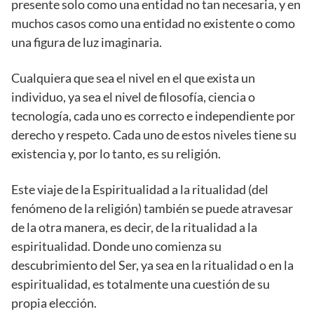
presente solo como una entidad no tan necesaria, y en
muchos casos como una entidad no existente o como
una figura de luz imaginaria.
Cualquiera que sea el nivel en el que exista un
individuo, ya sea el nivel de filosofía, ciencia o
tecnología, cada uno es correcto e independiente por
derecho y respeto. Cada uno de estos niveles tiene su
existencia y, por lo tanto, es su religión.
Este viaje de la Espiritualidad a la ritualidad (del
fenómeno de la religión) también se puede atravesar
de la otra manera, es decir, de la ritualidad a la
espiritualidad. Donde uno comienza su
descubrimiento del Ser, ya sea en la ritualidad o en la
espiritualidad, es totalmente una cuestión de su
propia elección.