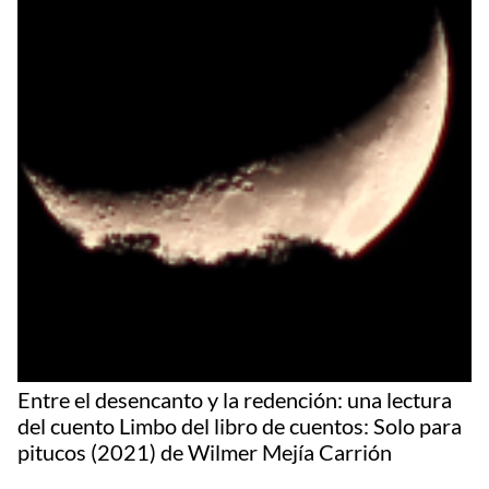
Entre el desencanto y la redención: una lectura
del cuento Limbo del libro de cuentos: Solo para
pitucos (2021) de Wilmer Mejía Carrión