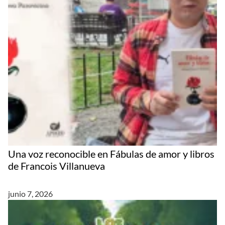
Una voz reconocible en Fábulas de amor y libros
de Francois Villanueva
junio 7, 2026