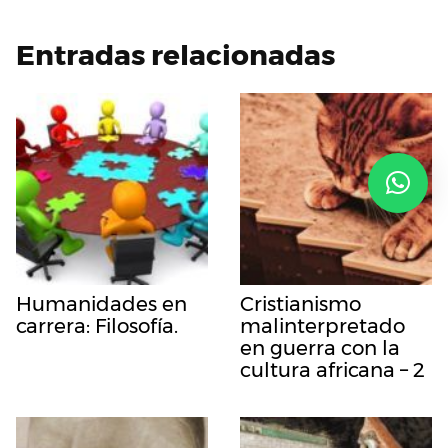
Entradas relacionadas
Humanidades en
Cristianismo
carrera: Filosofía.
malinterpretado
en guerra con la
cultura africana – 2