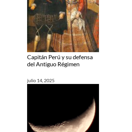
Capitán Perú y su defensa
del Antiguo Régimen
julio 14, 2025