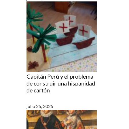
Capitán Perú y el problema
de construir una hispanidad
de cartón
julio 25, 2025