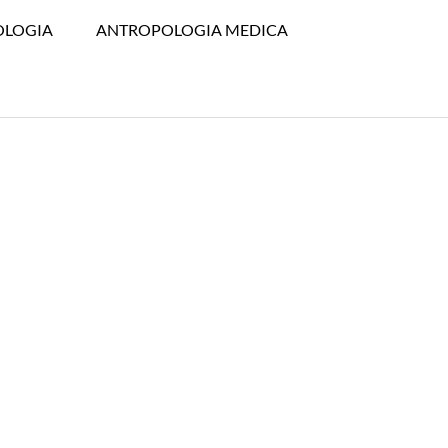
OLOGIA
ANTROPOLOGIA MEDICA