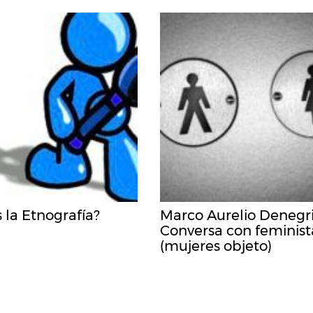
 la Etnografía?
Marco Aurelio Denegri
Conversa con feminist
(mujeres objeto)