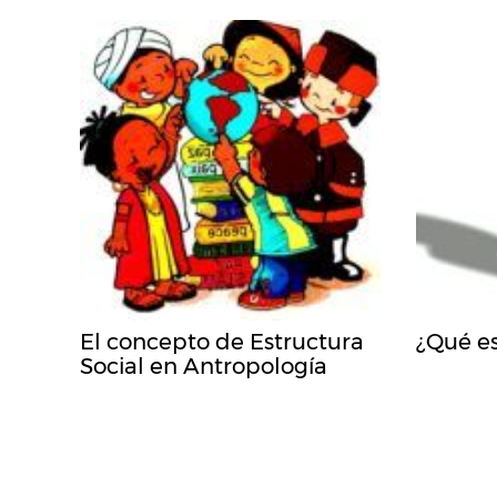
El concepto de Estructura
¿Qué es
Social en Antropología