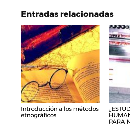
Entradas relacionadas
Introducción a los métodos
¿ESTU
etnográficos
HUMAN
PARA 