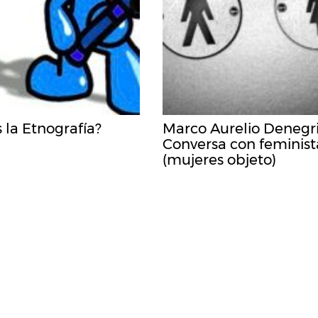
 la Etnografía?
Marco Aurelio Denegri
Conversa con feminist
(mujeres objeto)