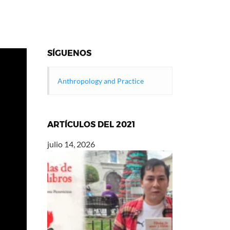
SÍGUENOS
Anthropology and Practice
ARTÍCULOS DEL 2021
julio 14, 2026