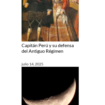
Capitán Perú y su defensa
del Antiguo Régimen
julio 14, 2025