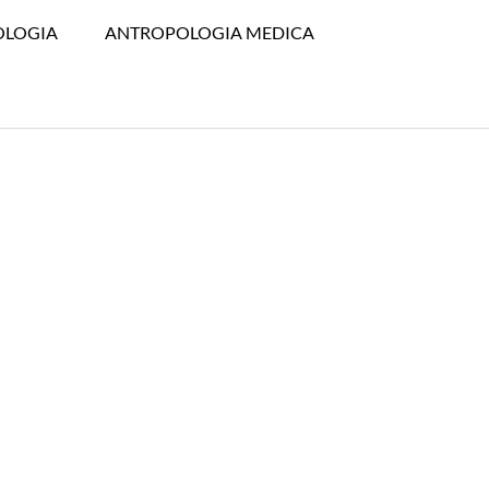
OLOGIA
ANTROPOLOGIA MEDICA