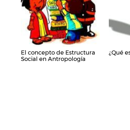
El concepto de Estructura
¿Qué es
Social en Antropología