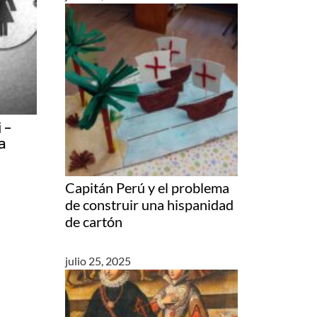
 –
a
Capitán Perú y el problema
de construir una hispanidad
de cartón
julio 25, 2025