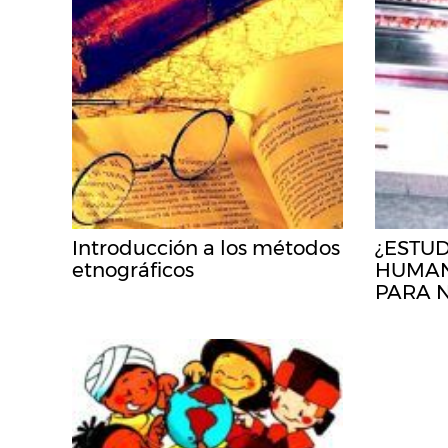
Introducción a los métodos
¿ESTU
etnográficos
HUMAN
PARA 