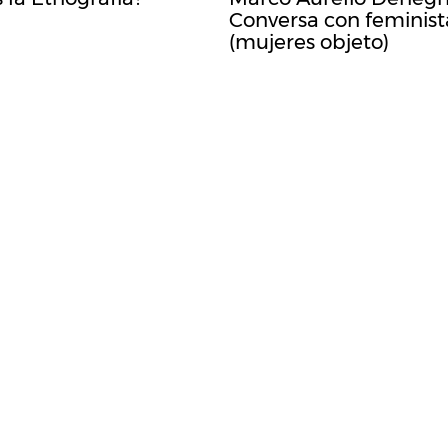
Conversa con feminist
(mujeres objeto)