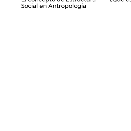
Social en Antropología