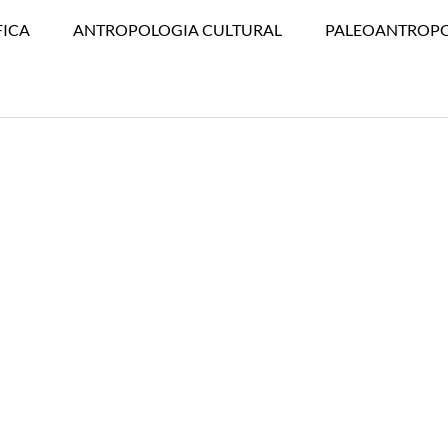
FICA
ANTROPOLOGIA CULTURAL
PALEOANTROP