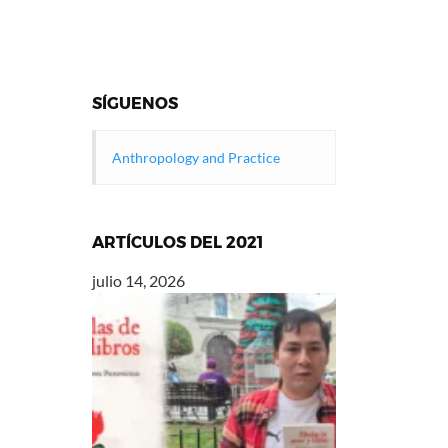
SÍGUENOS
Anthropology and Practice
ARTÍCULOS DEL 2021
julio 14, 2026