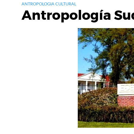
ANTROPOLOGIA CULTURAL
Antropología Su