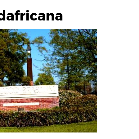
dafricana