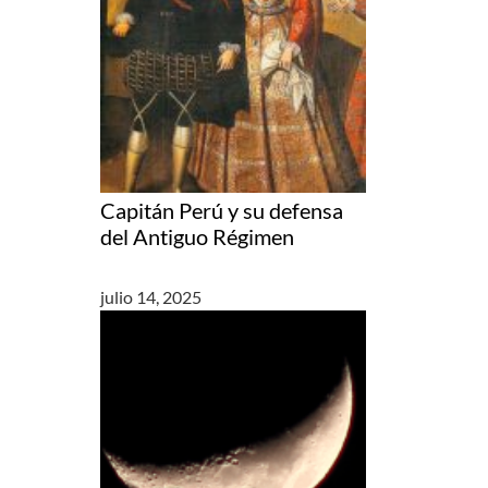
Capitán Perú y su defensa
del Antiguo Régimen
julio 14, 2025