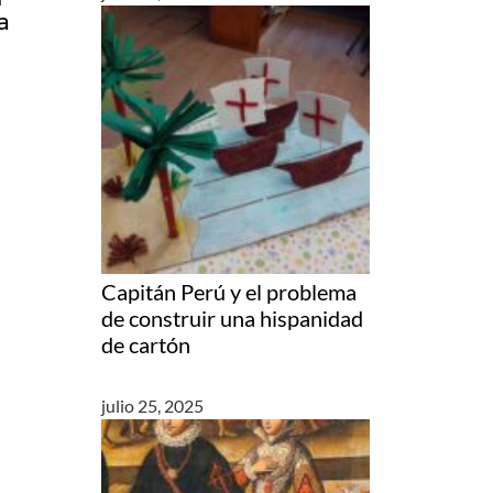
a
Capitán Perú y el problema
de construir una hispanidad
de cartón
julio 25, 2025