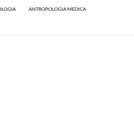
OLOGIA
ANTROPOLOGIA MEDICA