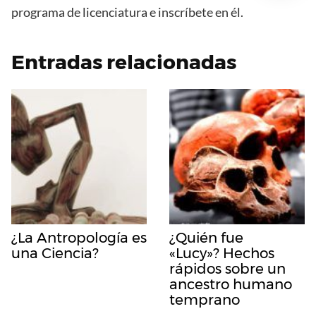
programa de licenciatura e inscríbete en él.
Entradas relacionadas
¿La Antropología es
¿Quién fue
una Ciencia?
«Lucy»? Hechos
rápidos sobre un
ancestro humano
temprano