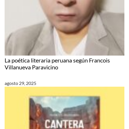
La poética literaria peruana según Francois
Villanueva Paravicino
agosto 29, 2025