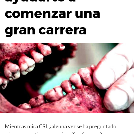
comenzar una
gran carrera
Mientras mira CSI, ¿alguna vez se ha preguntado