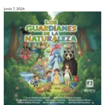
junio 7, 2026