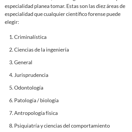
especialidad planea tomar. Estas son las diez áreas de
especialidad que cualquier científico forense puede
elegir:
Criminalística
Ciencias de la ingeniería
General
Jurisprudencia
Odontología
Patología / biología
Antropología física
Psiquiatría y ciencias del comportamiento