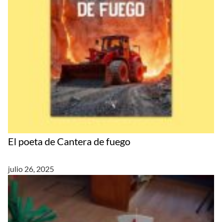
El poeta de Cantera de fuego
julio 26, 2025