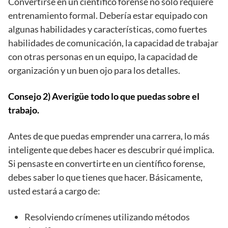
Convertirse en un científico forense no solo requiere
entrenamiento formal. Debería estar equipado con
algunas habilidades y características, como fuertes
habilidades de comunicación, la capacidad de trabajar
con otras personas en un equipo, la capacidad de
organización y un buen ojo para los detalles.
Consejo 2) Averigüe todo lo que puedas sobre el
trabajo.
Antes de que puedas emprender una carrera, lo más
inteligente que debes hacer es descubrir qué implica.
Si pensaste en convertirte en un científico forense,
debes saber lo que tienes que hacer. Básicamente,
usted estará a cargo de:
Resolviendo crímenes utilizando métodos