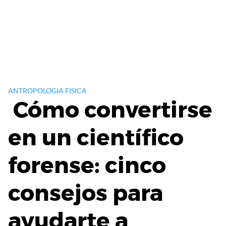
ANTROPOLOGIA FISICA
Cómo convertirse
en un científico
forense: cinco
consejos para
ayudarte a