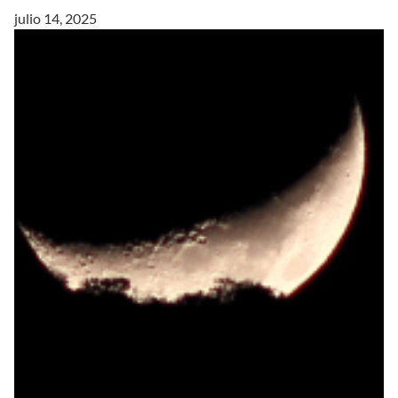
julio 14, 2025