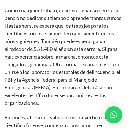
Como cualquier trabajo, debe averiguar si merece la
pena o no dedicar su tiempo a aprender tantos cursos.
Hasta ahora, se espera que los trabajos para los
científicos forenses aumenten rápidamente en los
años siguientes. También puede esperar ganar
alrededor de $ 51,480 al año en esta carrera. Si gana
más experiencia sobre la marcha, entonces está
obligado a ganar más. Otra forma de ganar más sería
unirse a los laboratorios estatales de delincuencia, el
FBI y la Agencia Federal para el Manejo de
Emergencias (FEMA). Sin embargo, deberá ser un
excelente científico forense para unirse a estas
organizaciones.
Entonces, ahora que sabes cómo convertirte en un
científico forense, comienza a buscar un buen