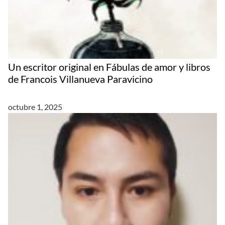
Un escritor original en Fábulas de amor y libros
de Francois Villanueva Paravicino
octubre 1, 2025