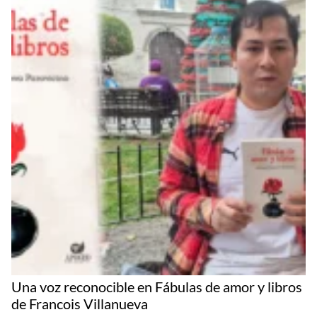
Una voz reconocible en Fábulas de amor y libros
de Francois Villanueva