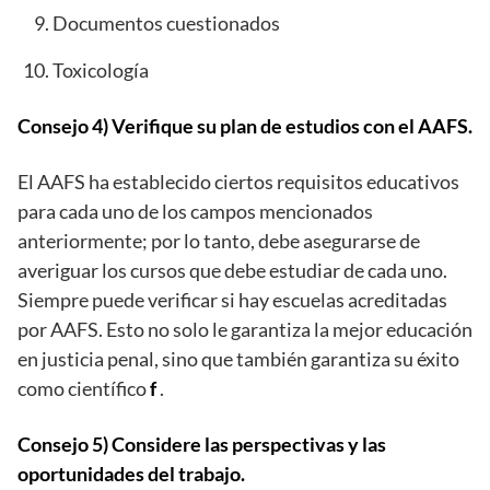
Documentos cuestionados
Toxicología
Consejo 4) Verifique su plan de estudios con el AAFS.
El AAFS ha establecido ciertos requisitos educativos
para cada uno de los campos mencionados
anteriormente; por lo tanto, debe asegurarse de
averiguar los cursos que debe estudiar de cada uno.
Siempre puede verificar si hay escuelas acreditadas
por AAFS. Esto no solo le garantiza la mejor educación
en justicia penal, sino que también garantiza su éxito
como científico
f
.
Consejo 5) Considere las perspectivas y las
oportunidades del trabajo.