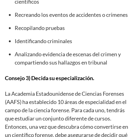
científicos
Recreando los eventos de accidentes o crímenes
Recopilando pruebas
Identificando criminales
Analizando evidencia de escenas del crimen y
compartiendo sus hallazgos en tribunal
Consejo 3) Decida su especialización.
La Academia Estadounidense de Ciencias Forenses
(AAFS) ha establecido 10 áreas de especialidad en el
campo de la ciencia forense. Para cada uno, tendrás
que estudiar un conjunto diferente de cursos.
Entonces, una vez que descubra cómo convertirse en
un científico forense, debe asegurarse de decidir qué