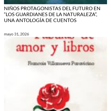
NIÑOS PROTAGONISTAS DEL FUTURO EN
“LOS GUARDIANES DE LA NATURALEZA”,
UNA ANTOLOGÍA DE CUENTOS
mayo 31, 2026