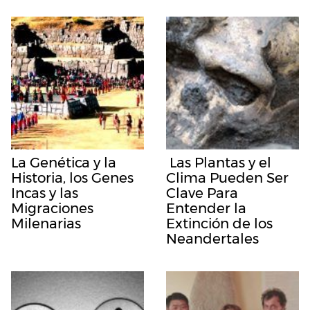
La Genética y la
Las Plantas y el
Historia, los Genes
Clima Pueden Ser
Incas y las
Clave Para
Migraciones
Entender la
Milenarias
Extinción de los
Neandertales