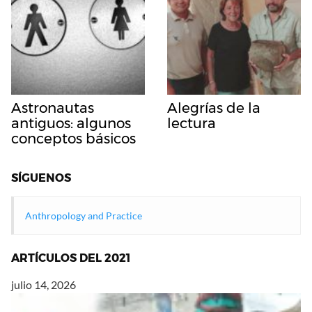
Astronautas
Alegrías de la
antiguos: algunos
lectura
conceptos básicos
SÍGUENOS
Anthropology and Practice
ARTÍCULOS DEL 2021
julio 14, 2026