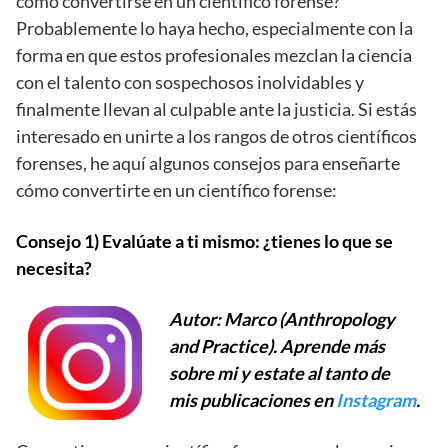
cómo convertirse en un científico forense?
Probablemente lo haya hecho, especialmente con la
forma en que estos profesionales mezclan la ciencia
con el talento con sospechosos inolvidables y
finalmente llevan al culpable ante la justicia. Si estás
interesado en unirte a los rangos de otros científicos
forenses, he aquí algunos consejos para enseñarte
cómo convertirte en un científico forense:
Consejo 1) Evalúate a ti mismo: ¿tienes lo que se
necesita?
Autor: Marco (Anthropology
and Practice). Aprende más
sobre mi y estate al tanto de
mis publicaciones en
Instagram
.