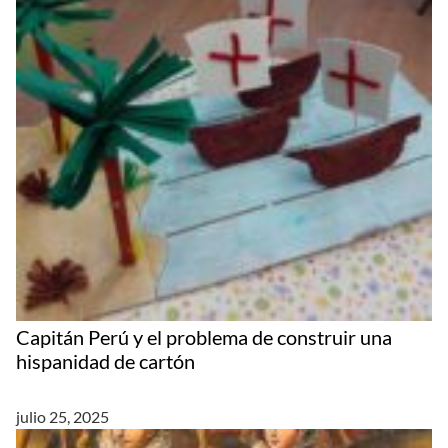
Capitán Perú y el problema de construir una
hispanidad de cartón
julio 25, 2025