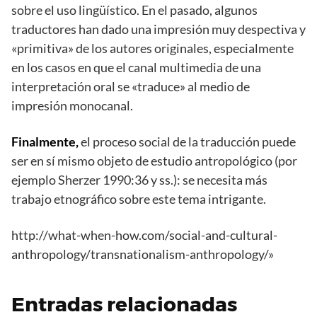
sobre el uso lingüístico. En el pasado, algunos
traductores han dado una impresión muy despectiva y
«primitiva» de los autores originales, especialmente
en los casos en que el canal multimedia de una
interpretación oral se «traduce» al medio de
impresión monocanal.
Finalmente,
el proceso social de la traducción puede
ser en sí mismo objeto de estudio antropológico (por
ejemplo Sherzer 1990:36 y ss.): se necesita más
trabajo etnográfico sobre este tema intrigante.
http://what-when-how.com/social-and-cultural-
anthropology/transnationalism-anthropology/»
Entradas relacionadas