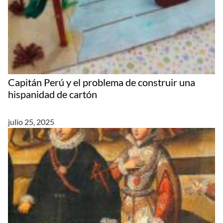
Capitán Perú y el problema de construir una
hispanidad de cartón
julio 25, 2025