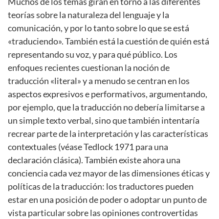
Muchos de los temas giran en torno a las diferentes
teorías sobre la naturaleza del lenguaje y la
comunicación, y por lo tanto sobre lo que se está
«traduciendo». También está la cuestión de quién está
representando su voz, y para qué público. Los
enfoques recientes cuestionan la noción de
traducción «literal» y a menudo se centran en los
aspectos expresivos e performativos, argumentando,
por ejemplo, que la traducción no debería limitarse a
un simple texto verbal, sino que también intentaría
recrear parte de la interpretación y las características
contextuales (véase Tedlock 1971 para una
declaración clásica). También existe ahora una
conciencia cada vez mayor de las dimensiones éticas y
políticas de la traducción: los traductores pueden
estar en una posición de poder o adoptar un punto de
vista particular sobre las opiniones controvertidas