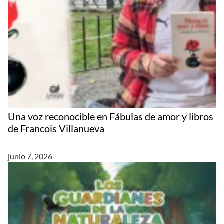
Una voz reconocible en Fábulas de amor y libros
de Francois Villanueva
junio 7, 2026