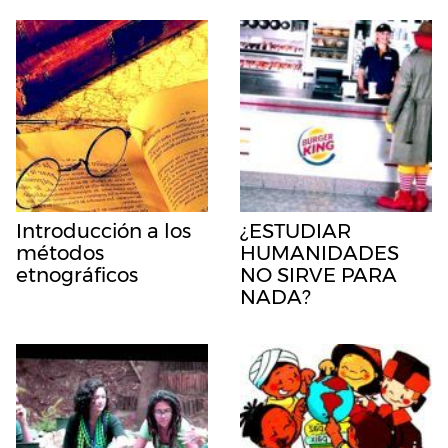
Introducción a los
¿ESTUDIAR
métodos
HUMANIDADES
etnográficos
NO SIRVE PARA
NADA?