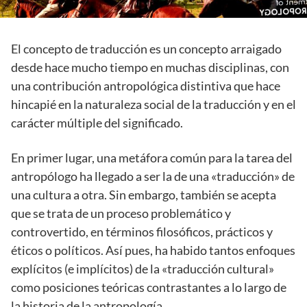
El concepto de traducción es un concepto arraigado
desde hace mucho tiempo en muchas disciplinas, con
una contribución antropológica distintiva que hace
hincapié en la naturaleza social de la traducción y en el
carácter múltiple del significado.
En primer lugar, una metáfora común para la tarea del
antropólogo ha llegado a ser la de una «traducción» de
una cultura a otra. Sin embargo, también se acepta
que se trata de un proceso problemático y
controvertido, en términos filosóficos, prácticos y
éticos o políticos. Así pues, ha habido tantos enfoques
explícitos (e implícitos) de la «traducción cultural»
como posiciones teóricas contrastantes a lo largo de
la historia de la antropología.