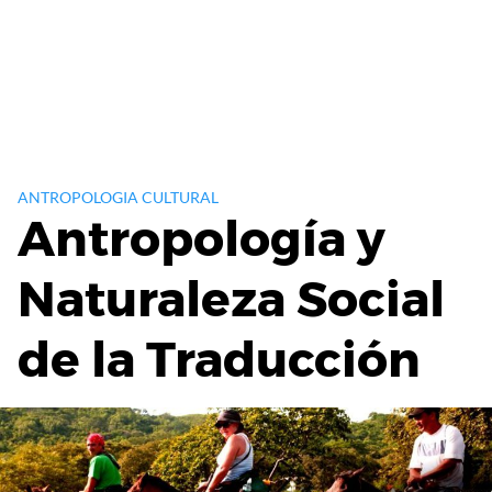
ANTROPOLOGIA CULTURAL
Antropología y
Naturaleza Social
de la Traducción