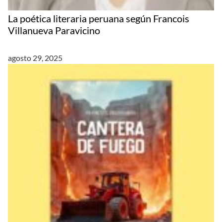
La poética literaria peruana según Francois
Villanueva Paravicino
agosto 29, 2025