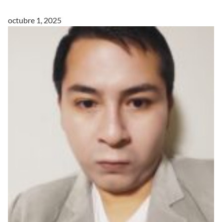
octubre 1, 2025