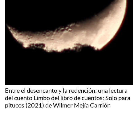
Entre el desencanto y la redención: una lectura
del cuento Limbo del libro de cuentos: Solo para
pitucos (2021) de Wilmer Mejía Carrión