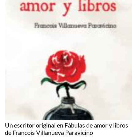
Un escritor original en Fábulas de amor y libros
de Francois Villanueva Paravicino