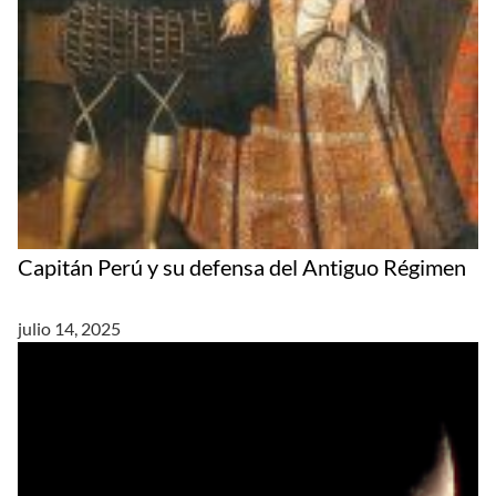
Capitán Perú y su defensa del Antiguo Régimen
julio 14, 2025