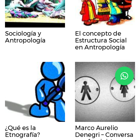
Sociología y
El concepto de
Antropología
Estructura Social
en Antropología
¿Qué es la
Marco Aurelio
Etnografía?
Denegri – Conversa