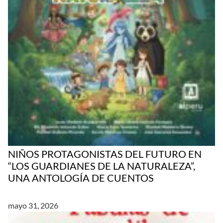
NIÑOS PROTAGONISTAS DEL FUTURO EN
“LOS GUARDIANES DE LA NATURALEZA”,
UNA ANTOLOGÍA DE CUENTOS
mayo 31, 2026