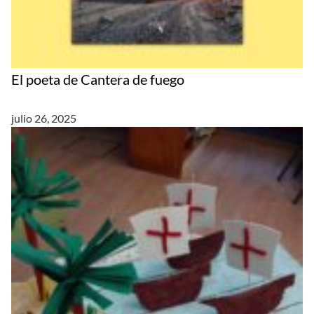
El poeta de Cantera de fuego
julio 26, 2025