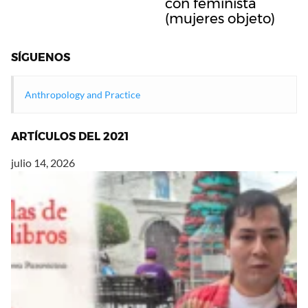
con feminista
(mujeres objeto)
SÍGUENOS
Anthropology and Practice
ARTÍCULOS DEL 2021
julio 14, 2026