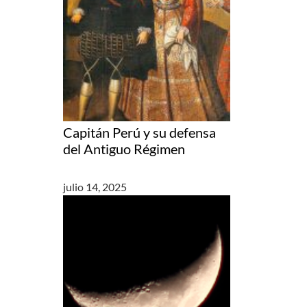
Capitán Perú y su defensa
del Antiguo Régimen
julio 14, 2025