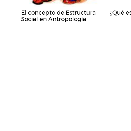
El concepto de Estructura
¿Qué es
Social en Antropología