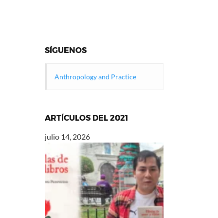
SÍGUENOS
Anthropology and Practice
ARTÍCULOS DEL 2021
julio 14, 2026