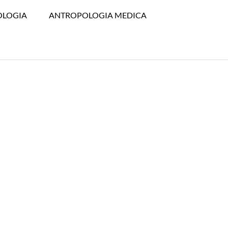
OLOGIA
ANTROPOLOGIA MEDICA