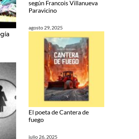
según Francois Villanueva
Paravicino
agosto 29, 2025
ogía
El poeta de Cantera de
fuego
julio 26, 2025