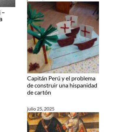
 –
a
Capitán Perú y el problema
de construir una hispanidad
de cartón
julio 25, 2025