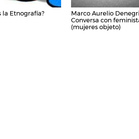
 la Etnografía?
Marco Aurelio Denegri
Conversa con feminist
(mujeres objeto)