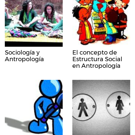
Sociología y
El concepto de
Antropología
Estructura Social
en Antropología