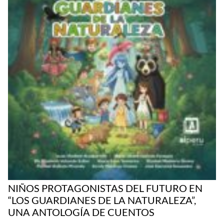
NIÑOS PROTAGONISTAS DEL FUTURO EN
“LOS GUARDIANES DE LA NATURALEZA”,
UNA ANTOLOGÍA DE CUENTOS