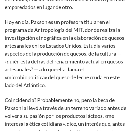
emparedados en lugar de otro.
Hoy en día, Paxson es un profesora titular en el
programa de Antropología del MIT, donde realiza la
investigación etnográfica en la elaboración de quesos
artesanales en los Estados Unidos. Estudia varios
aspectos de la producción de quesos, de la cultura —
¿quién está detrás del renacimiento actual en quesos
artesanales? — a lo que ella llama el
«microbiopolitica» del queso de leche cruda en este
lado del Atlántico.
Coincidencia? Probablemente no, pero la beca de
Paxson la llevó a través de un terreno variado antes de
volver a su pasión por los productos lácteos. «me
interesa la ética cotidiana», dice, un interés que, antes