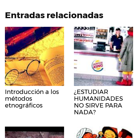
Entradas relacionadas
Introducción a los
¿ESTUDIAR
métodos
HUMANIDADES
etnográficos
NO SIRVE PARA
NADA?