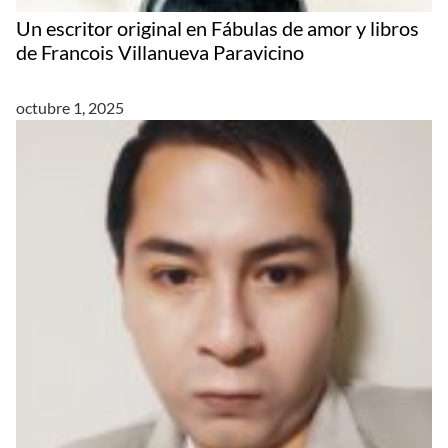
Un escritor original en Fábulas de amor y libros
de Francois Villanueva Paravicino
octubre 1, 2025