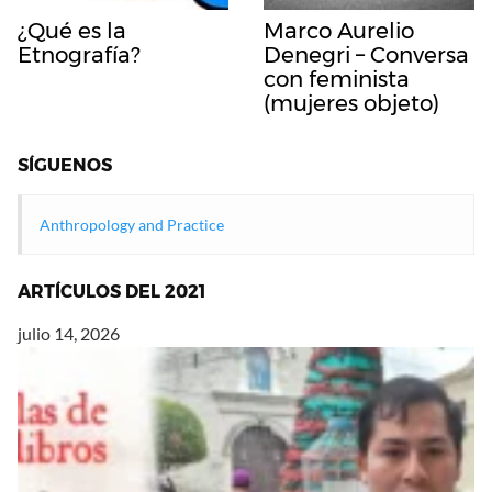
¿Qué es la
Marco Aurelio
Etnografía?
Denegri – Conversa
con feminista
(mujeres objeto)
SÍGUENOS
Anthropology and Practice
ARTÍCULOS DEL 2021
julio 14, 2026