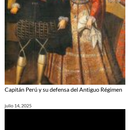
Capitán Perú y su defensa del Antiguo Régimen
julio 14, 2025