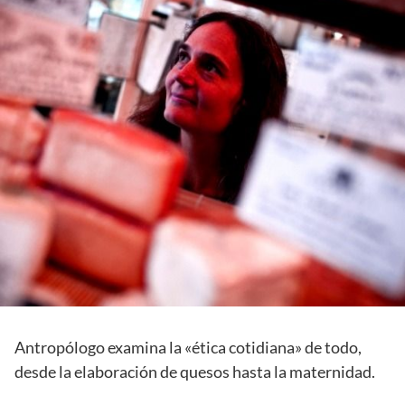
Antropólogo examina la «ética cotidiana» de todo,
desde la elaboración de quesos hasta la maternidad.