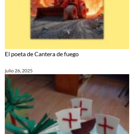
El poeta de Cantera de fuego
julio 26, 2025