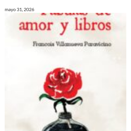
mayo 31, 2026