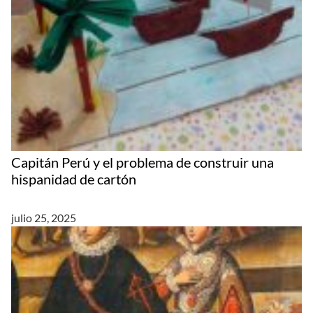
Capitán Perú y el problema de construir una
hispanidad de cartón
julio 25, 2025