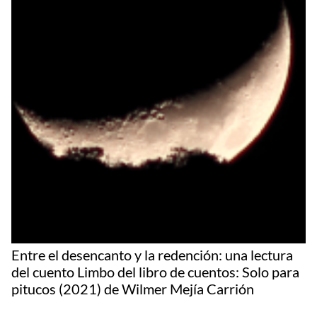
Entre el desencanto y la redención: una lectura
del cuento Limbo del libro de cuentos: Solo para
pitucos (2021) de Wilmer Mejía Carrión