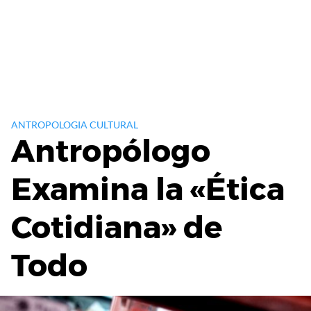
ANTROPOLOGIA CULTURAL
Antropólogo
Examina la «Ética
Cotidiana» de
Todo