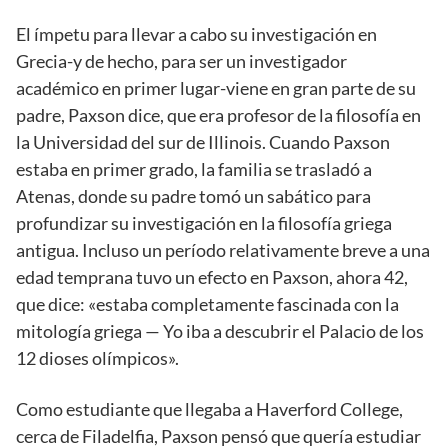
El ímpetu para llevar a cabo su investigación en
Grecia-y de hecho, para ser un investigador
académico en primer lugar-viene en gran parte de su
padre, Paxson dice, que era profesor de la filosofía en
la Universidad del sur de Illinois. Cuando Paxson
estaba en primer grado, la familia se trasladó a
Atenas, donde su padre tomó un sabático para
profundizar su investigación en la filosofía griega
antigua. Incluso un período relativamente breve a una
edad temprana tuvo un efecto en Paxson, ahora 42,
que dice: «estaba completamente fascinada con la
mitología griega — Yo iba a descubrir el Palacio de los
12 dioses olímpicos».
Como estudiante que llegaba a Haverford College,
cerca de Filadelfia, Paxson pensó que quería estudiar