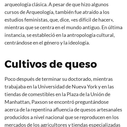
arqueología clásica. A pesar de que hizo algunos
cursos de Arqueología, también fue atraído a los
estudios feministas, que, dice, «es difícil de hacer»,
mientras que se centra en el mundo antiguo. En última
instancia, se estableció en la antropología cultural,
centrándose en el género y la ideología.
Cultivos de queso
Poco después de terminar su doctorado, mientras
trabajaba en la Universidad de Nueva York y en las
tiendas de comestibles en la Plaza de la Unión de
Manhattan, Paxson se encontró preguntándose
acerca de la repentina afluencia de quesos artesanales
producidos a nivel nacional que se reproducen en los
mercados de los agricultores y tiendas especializadas