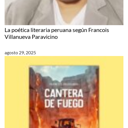
La poética literaria peruana según Francois
Villanueva Paravicino
agosto 29, 2025