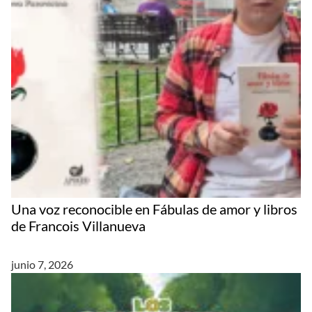
Una voz reconocible en Fábulas de amor y libros
de Francois Villanueva
junio 7, 2026