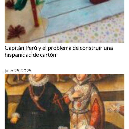
Capitán Perú y el problema de construir una
hispanidad de cartón
julio 25, 2025