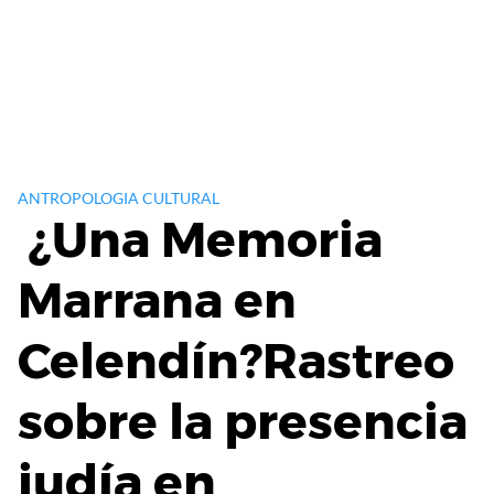
ANTROPOLOGIA CULTURAL
¿Una Memoria
Marrana en
Celendín?Rastreo
sobre la presencia
judía en