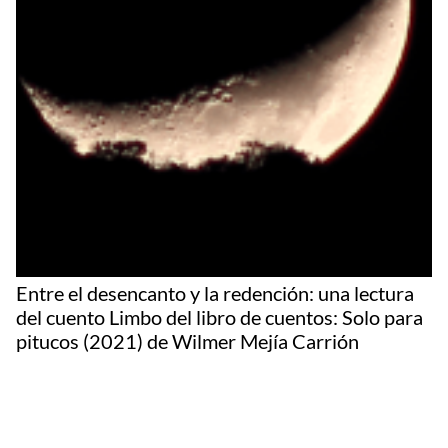
Entre el desencanto y la redención: una lectura
del cuento Limbo del libro de cuentos: Solo para
pitucos (2021) de Wilmer Mejía Carrión