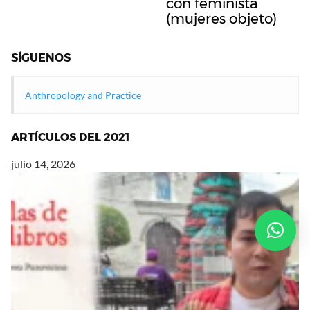
con feminista
(mujeres objeto)
SÍGUENOS
Anthropology and Practice
ARTÍCULOS DEL 2021
julio 14, 2026