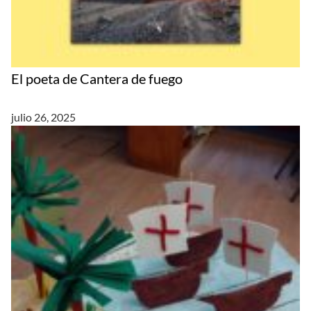
El poeta de Cantera de fuego
julio 26, 2025