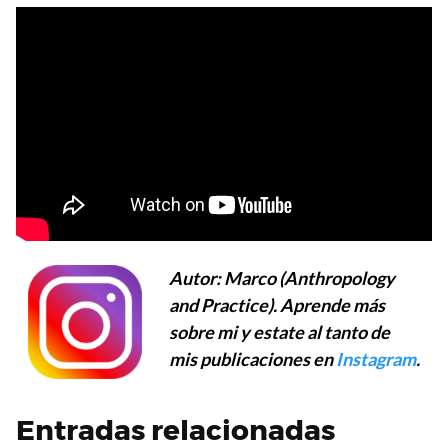
Autor: Marco (Anthropology
and Practice). Aprende más
sobre mi y estate al tanto de
mis publicaciones en
Instagram
.
Entradas relacionadas