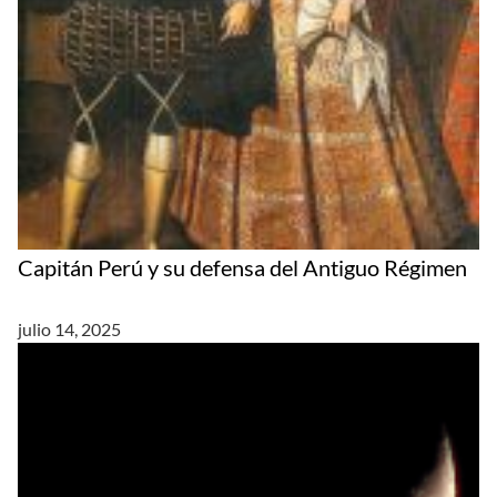
Capitán Perú y su defensa del Antiguo Régimen
julio 14, 2025