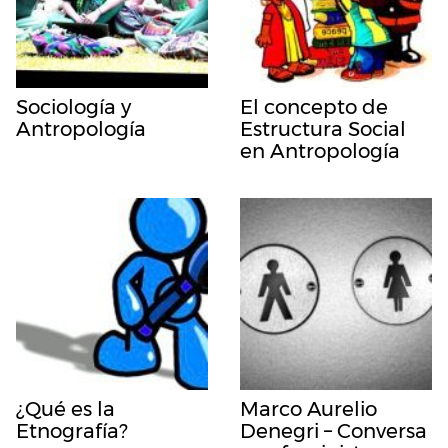
Sociología y
El concepto de
Antropología
Estructura Social
en Antropología
¿Qué es la
Marco Aurelio
Etnografía?
Denegri – Conversa