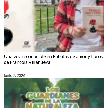
Una voz reconocible en Fábulas de amor y libros
de Francois Villanueva
junio 7, 2026