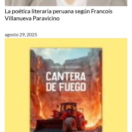
La poética literaria peruana según Francois
Villanueva Paravicino
agosto 29, 2025