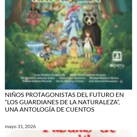
NIÑOS PROTAGONISTAS DEL FUTURO EN
“LOS GUARDIANES DE LA NATURALEZA”,
UNA ANTOLOGÍA DE CUENTOS
mayo 31, 2026