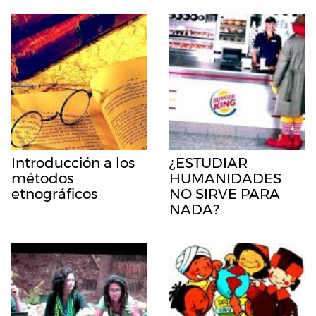
Introducción a los
¿ESTUDIAR
métodos
HUMANIDADES
etnográficos
NO SIRVE PARA
NADA?