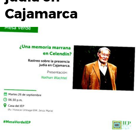
Cajamarca