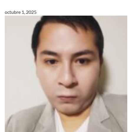
octubre 1, 2025