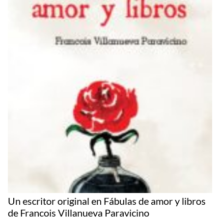
Un escritor original en Fábulas de amor y libros
de Francois Villanueva Paravicino