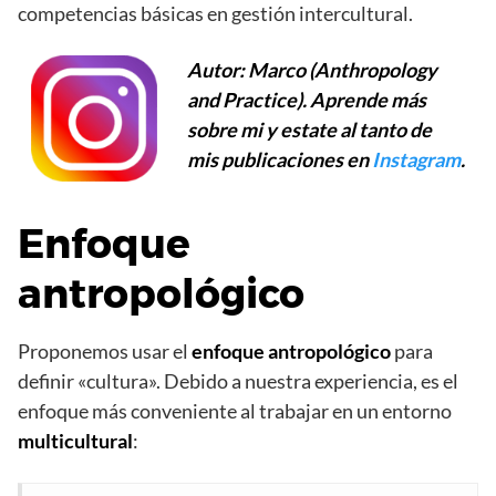
competencias básicas en gestión intercultural.
Autor: Marco (Anthropology
and Practice). Aprende más
sobre mi y estate al tanto de
mis publicaciones en
Instagram
.
Enfoque
antropológico
Proponemos usar el
enfoque antropológico
para
definir «cultura». Debido a nuestra experiencia, es el
enfoque más conveniente al trabajar en un entorno
multicultural
: