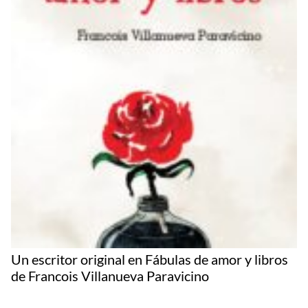
Un escritor original en Fábulas de amor y libros
de Francois Villanueva Paravicino