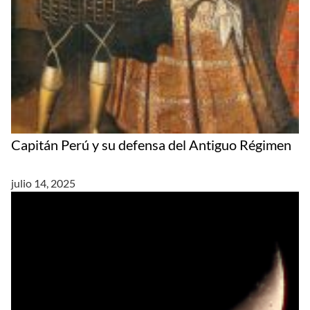
Capitán Perú y su defensa del Antiguo Régimen
julio 14, 2025