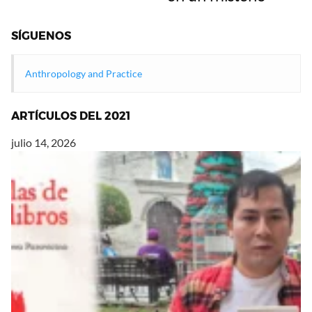
SÍGUENOS
Anthropology and Practice
ARTÍCULOS DEL 2021
julio 14, 2026