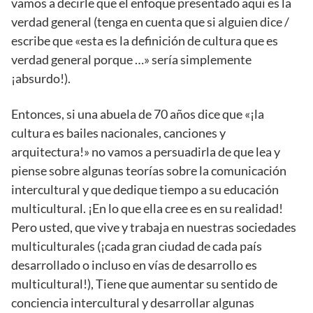
vamos a decirle que el enfoque presentado aquí es la
verdad general (tenga en cuenta que si alguien dice /
escribe que «esta es la definición de cultura que es
verdad general porque …» sería simplemente
¡absurdo!).
Entonces, si una abuela de 70 años dice que «¡la
cultura es bailes nacionales, canciones y
arquitectura!» no vamos a persuadirla de que lea y
piense sobre algunas teorías sobre la comunicación
intercultural y que dedique tiempo a su educación
multicultural. ¡En lo que ella cree es en su realidad!
Pero usted, que vive y trabaja en nuestras sociedades
multiculturales (¡cada gran ciudad de cada país
desarrollado o incluso en vías de desarrollo es
multicultural!), Tiene que aumentar su sentido de
conciencia intercultural y desarrollar algunas