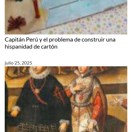
Capitán Perú y el problema de construir una
hispanidad de cartón
julio 25, 2025