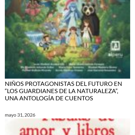
NIÑOS PROTAGONISTAS DEL FUTURO EN
“LOS GUARDIANES DE LA NATURALEZA”,
UNA ANTOLOGÍA DE CUENTOS
mayo 31, 2026