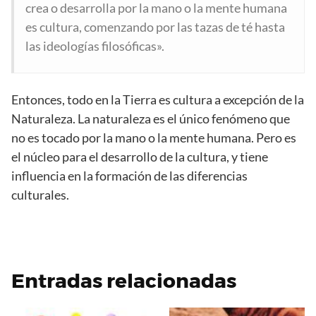
crea o desarrolla por la mano o la mente humana
es cultura, comenzando por las tazas de té hasta
las ideologías filosóficas».
Entonces, todo en la Tierra es cultura a excepción de la
Naturaleza. La naturaleza es el único fenómeno que
no es tocado por la mano o la mente humana. Pero es
el núcleo para el desarrollo de la cultura, y tiene
influencia en la formación de las diferencias
culturales.
Entradas relacionadas