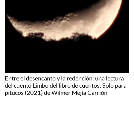
Entre el desencanto y la redención: una lectura
del cuento Limbo del libro de cuentos: Solo para
pitucos (2021) de Wilmer Mejía Carrión