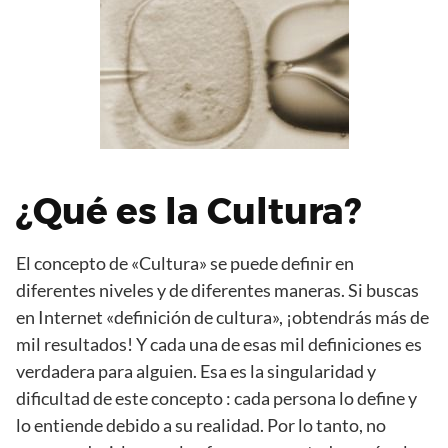
¿Qué es la Cultura?
El concepto de «Cultura» se puede definir en
diferentes niveles y de diferentes maneras. Si buscas
en Internet «definición de cultura», ¡obtendrás más de
mil resultados! Y cada una de esas mil definiciones es
verdadera para alguien. Esa es la singularidad y
dificultad de este concepto : cada persona lo define y
lo entiende debido a su realidad. Por lo tanto, no