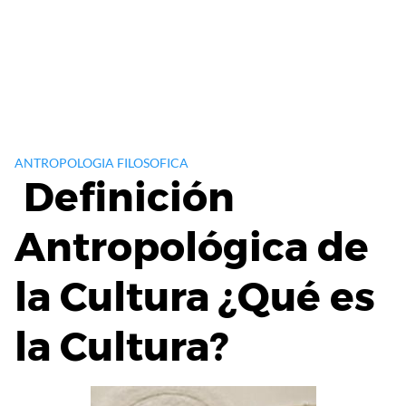
ANTROPOLOGIA FILOSOFICA
Definición
Antropológica de
la Cultura ¿Qué es
la Cultura?