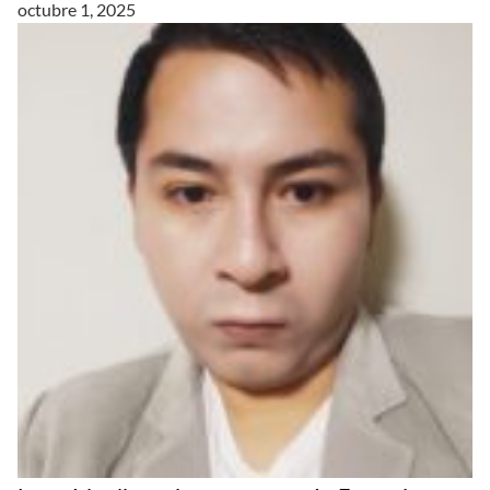
octubre 1, 2025