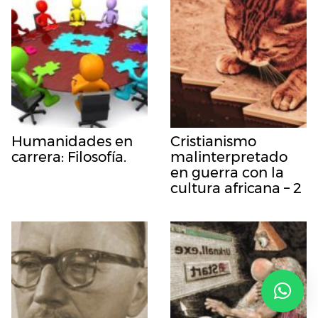
Humanidades en
Cristianismo
carrera: Filosofía.
malinterpretado
en guerra con la
cultura africana – 2