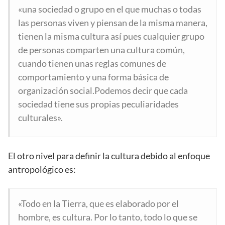
«una sociedad o grupo en el que muchas o todas
las personas viven y piensan de la misma manera,
tienen la misma cultura así pues cualquier grupo
de personas comparten una cultura común,
cuando tienen unas reglas comunes de
comportamiento y una forma básica de
organización social.Podemos decir que cada
sociedad tiene sus propias peculiaridades
culturales».
El otro nivel para definir la cultura debido al enfoque
antropológico es:
«Todo en la Tierra, que es elaborado por el
hombre, es cultura. Por lo tanto, todo lo que se