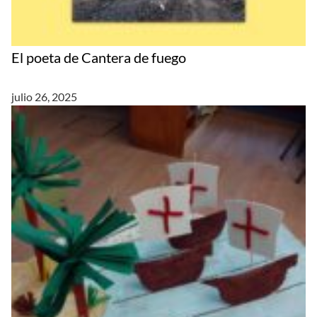
El poeta de Cantera de fuego
julio 26, 2025