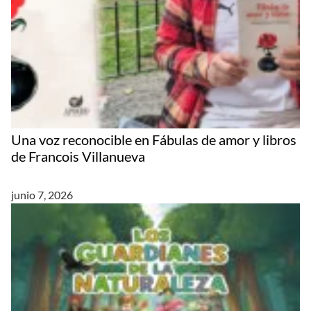
Una voz reconocible en Fábulas de amor y libros
de Francois Villanueva
junio 7, 2026