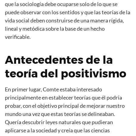
que la sociología debe ocuparse solo de lo que se
puede observar con los sentidos y que las teorías de la
vida social deben construirse de una manera rígida,
lineal y metódica sobre la base de un hecho
verificable.
Antecedentes de la
teoría del positivismo
En primer lugar, Comte estaba interesado
principalmente en establecer teorías que él podría
probar, con el objetivo principal de mejorar nuestro
mundo una vez que estas teorías se delineaban.
Quería descubrir leyes naturales que pudieran
aplicarse a la sociedad y creía que las ciencias