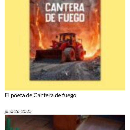
El poeta de Cantera de fuego
julio 26, 2025