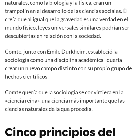
naturales, como la biología y la física, eran un
trampolín en el desarrollo de las ciencias sociales. Él
creía que al igual que la gravedad es una verdad en el
mundo físico, leyes universales similares podrían ser
descubiertas en relación con la sociedad.
Comte, junto con Emile Durkheim, estableció la
sociología como una disciplina académica , quería
crear un nuevo campo distinto con su propio grupo de
hechos científicos.
Comte quería que la sociología se convirtiera en la
«ciencia reina», una ciencia más importante que las
ciencias naturales de la que procedía.
Cinco principios del