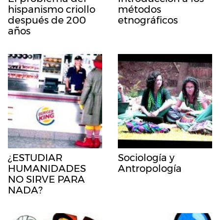
hispanismo criollo
métodos
después de 200
etnográficos
años
¿ESTUDIAR
Sociología y
HUMANIDADES
Antropología
NO SIRVE PARA
NADA?