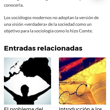
conocerla.
Los sociólogos modernos no adoptan la versión de
una visión «verdadera» de la sociedad como un
objetivo para la sociología como lo hizo Comte.
Entradas relacionadas
El problema del
Introducción a los