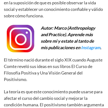
en la suposición de que es posible observar la vida
social y establecer un conocimiento confiable y válido
sobre cómo funciona.
Autor: Marco (Anthropology
and Practice). Aprende más
sobre mi y estate al tanto de
mis publicaciones en
Instagram
.
El término nació durante el siglo XIX cuando Auguste
Comte reveló sus ideas en sus libros El Curso de
Filosofía Positiva y Una Visión General del
Positivismo.
La teoría es que este conocimiento puede usarse para
afectar el curso del cambio social y mejorar la
condición humana. El positivismo también argumenta