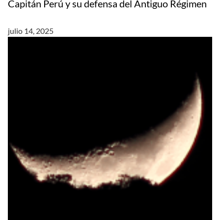
Capitán Perú y su defensa del Antiguo Régimen
julio 14, 2025