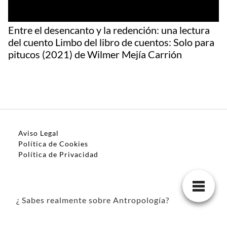
Entre el desencanto y la redención: una lectura
del cuento Limbo del libro de cuentos: Solo para
pitucos (2021) de Wilmer Mejía Carrión
Aviso Legal
Política de Cookies
Política de Privacidad
¿ Sabes realmente sobre Antropología?