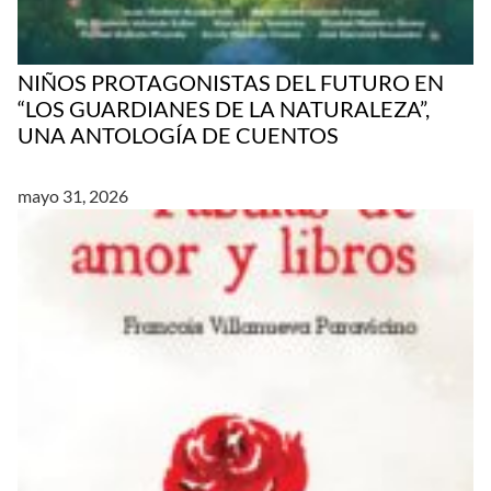
NIÑOS PROTAGONISTAS DEL FUTURO EN
“LOS GUARDIANES DE LA NATURALEZA”,
UNA ANTOLOGÍA DE CUENTOS
mayo 31, 2026