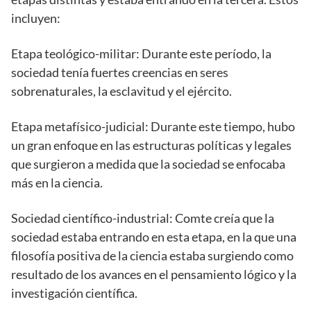
incluyen:
Etapa teológico-militar: Durante este período, la
sociedad tenía fuertes creencias en seres
sobrenaturales, la esclavitud y el ejército.
Etapa metafísico-judicial: Durante este tiempo, hubo
un gran enfoque en las estructuras políticas y legales
que surgieron a medida que la sociedad se enfocaba
más en la ciencia.
Sociedad científico-industrial: Comte creía que la
sociedad estaba entrando en esta etapa, en la que una
filosofía positiva de la ciencia estaba surgiendo como
resultado de los avances en el pensamiento lógico y la
investigación científica.