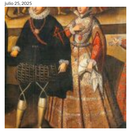
julio 25, 2025