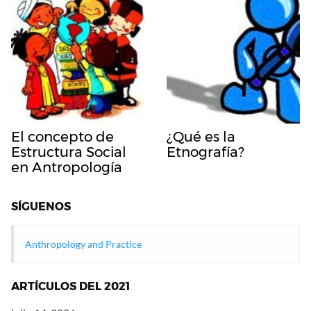
El concepto de
¿Qué es la
Estructura Social
Etnografía?
en Antropología
SÍGUENOS
Anthropology and Practice
ARTÍCULOS DEL 2021