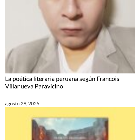
La poética literaria peruana según Francois
Villanueva Paravicino
agosto 29, 2025