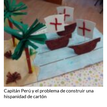
Capitán Perú y el problema de construir una
hispanidad de cartón