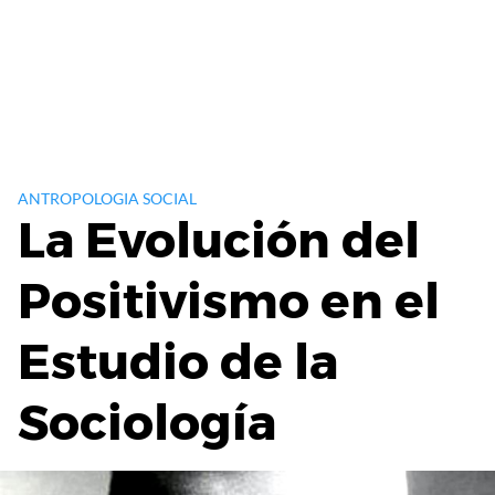
ANTROPOLOGIA SOCIAL
La Evolución del
Positivismo en el
Estudio de la
Sociología