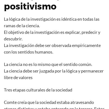
positivismo
La lógica de la investigación es idéntica en todas las
ramas de la ciencia.
El objetivo de la investigación es explicar, predecir y
descubrir.
La investigación debe ser observada empíricamente
con los sentidos humanos.
La ciencia no es lo mismo que el sentido común.
La ciencia debe ser juzgada por la lógica y permanecer
libre de valores
Tres etapas culturales de la sociedad
Comte creía que la sociedad estaba atravesando
etapas distintas y estaba entrando en la tercera. Estos