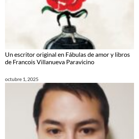
Un escritor original en Fábulas de amor y libros
de Francois Villanueva Paravicino
octubre 1, 2025