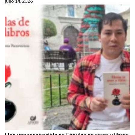
julio 14, 2026
Una voz reconocible en Fábulas de amor y libros