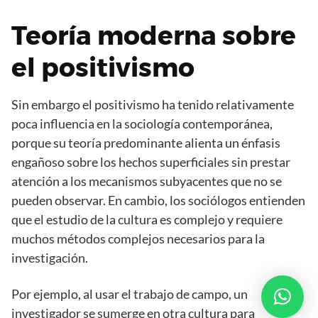
Teoría moderna sobre
el positivismo
Sin embargo el positivismo ha tenido relativamente
poca influencia en la sociología contemporánea,
porque su teoría predominante alienta un énfasis
engañoso sobre los hechos superficiales sin prestar
atención a los mecanismos subyacentes que no se
pueden observar. En cambio, los sociólogos entienden
que el estudio de la cultura es complejo y requiere
muchos métodos complejos necesarios para la
investigación.
Por ejemplo, al usar el trabajo de campo, un
investigador se sumerge en otra cultura para