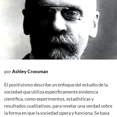
por
Ashley Crossman
El positivismo describe un enfoque del estudio de la
sociedad que utiliza específicamente evidencia
científica, como experimentos, estadísticas y
resultados cualitativos, para revelar una verdad sobre
la forma en que la sociedad opera y funciona. Se basa