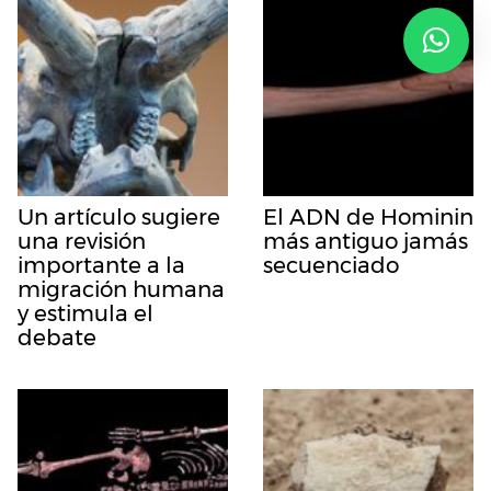
Un artículo sugiere
El ADN de Hominin
una revisión
más antiguo jamás
importante a la
secuenciado
migración humana
y estimula el
debate