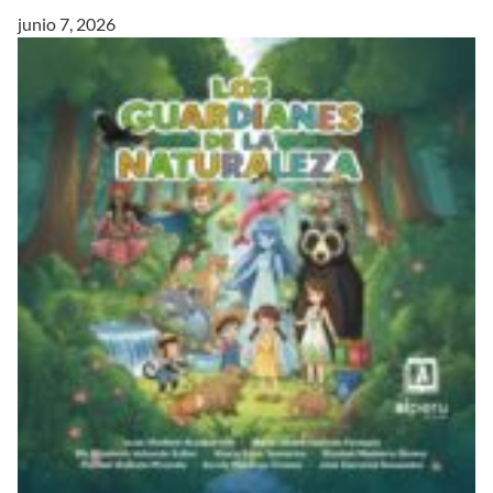
junio 7, 2026