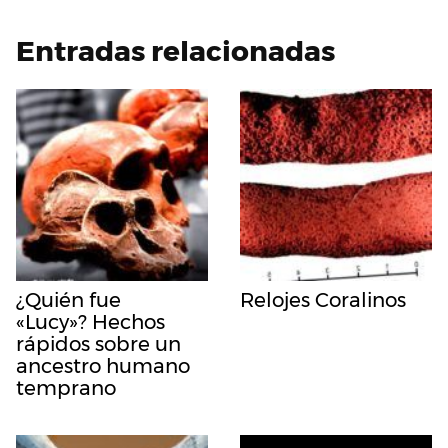
Entradas relacionadas
¿Quién fue
Relojes Coralinos
«Lucy»? Hechos
rápidos sobre un
ancestro humano
temprano