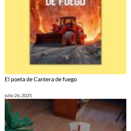
El poeta de Cantera de fuego
julio 26, 2025