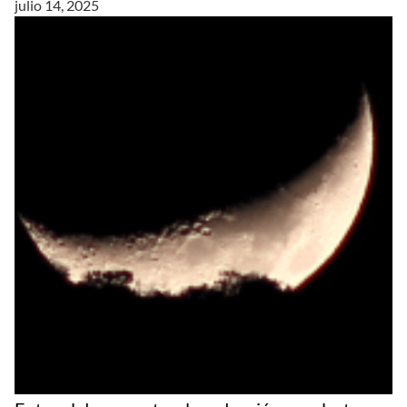
julio 14, 2025