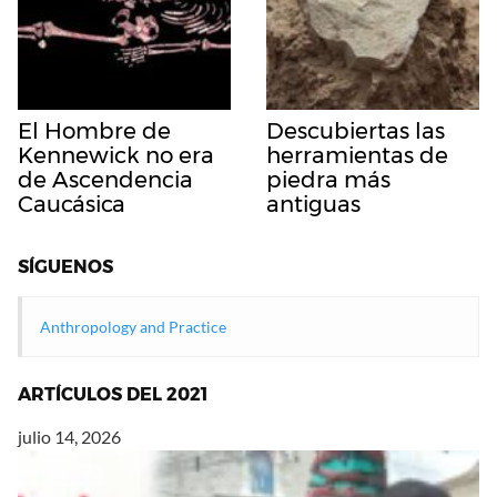
El Hombre de
Descubiertas las
Kennewick no era
herramientas de
de Ascendencia
piedra más
Caucásica
antiguas
SÍGUENOS
Anthropology and Practice
ARTÍCULOS DEL 2021
julio 14, 2026