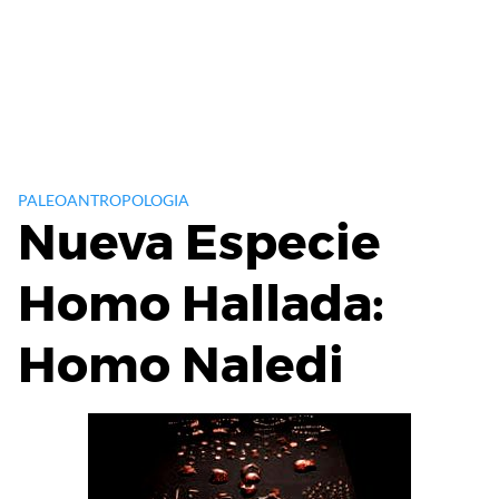
PALEOANTROPOLOGIA
Nueva Especie
Homo Hallada:
Homo Naledi