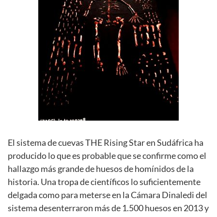
El sistema de cuevas THE Rising Star en Sudáfrica ha
producido lo que es probable que se confirme como el
hallazgo más grande de huesos de homínidos de la
historia. Una tropa de científicos lo suficientemente
delgada como para meterse en la Cámara Dinaledi del
sistema desenterraron más de 1.500 huesos en 2013 y