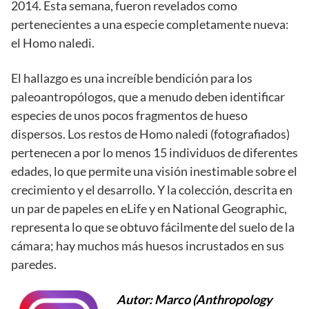
2014. Esta semana, fueron revelados como
pertenecientes a una especie completamente nueva:
el Homo naledi.
El hallazgo es una increíble bendición para los
paleoantropólogos, que a menudo deben identificar
especies de unos pocos fragmentos de hueso
dispersos. Los restos de Homo naledi (fotografiados)
pertenecen a por lo menos 15 individuos de diferentes
edades, lo que permite una visión inestimable sobre el
crecimiento y el desarrollo. Y la colección, descrita en
un par de papeles en eLife y en National Geographic,
representa lo que se obtuvo fácilmente del suelo de la
cámara; hay muchos más huesos incrustados en sus
paredes.
Autor: Marco (Anthropology