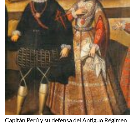
Capitán Perú y su defensa del Antiguo Régimen