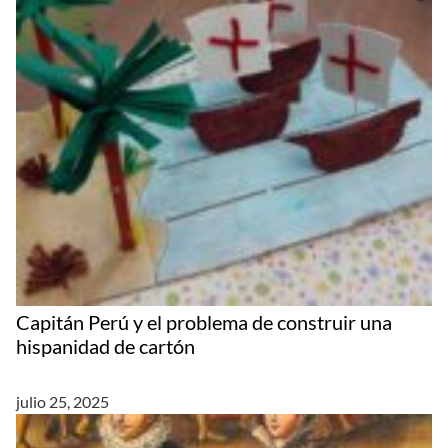
Capitán Perú y el problema de construir una
hispanidad de cartón
julio 25, 2025