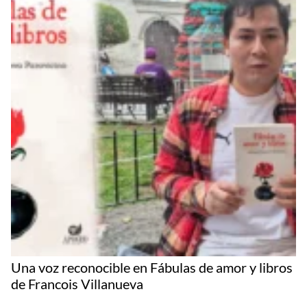
Una voz reconocible en Fábulas de amor y libros
de Francois Villanueva