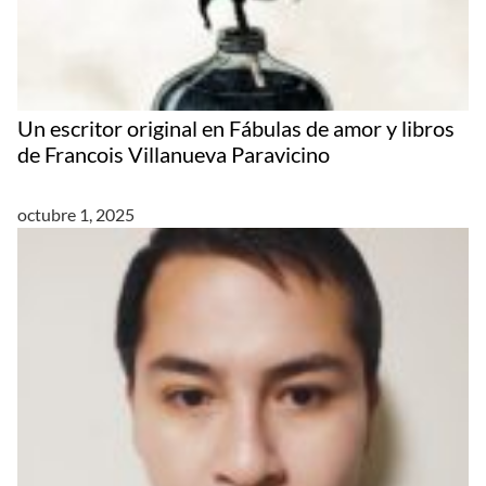
Un escritor original en Fábulas de amor y libros
de Francois Villanueva Paravicino
octubre 1, 2025