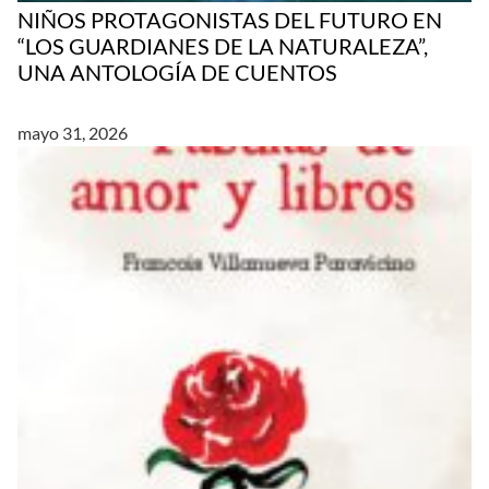
NIÑOS PROTAGONISTAS DEL FUTURO EN
“LOS GUARDIANES DE LA NATURALEZA”,
UNA ANTOLOGÍA DE CUENTOS
mayo 31, 2026