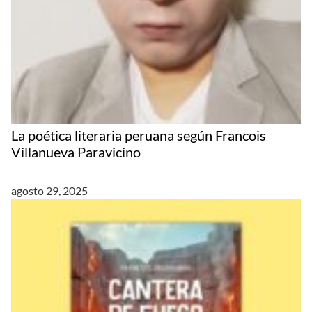
La poética literaria peruana según Francois
Villanueva Paravicino
agosto 29, 2025