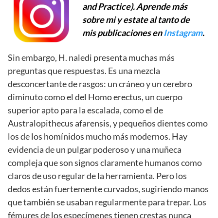
and Practice). Aprende más
sobre mi y estate al tanto de
mis publicaciones en
Instagram
.
Sin embargo, H. naledi presenta muchas más
preguntas que respuestas. Es una mezcla
desconcertante de rasgos: un cráneo y un cerebro
diminuto como el del Homo erectus, un cuerpo
superior apto para la escalada, como el de
Australopithecus afarensis, y pequeños dientes como
los de los homínidos mucho más modernos. Hay
evidencia de un pulgar poderoso y una muñeca
compleja que son signos claramente humanos como
claros de uso regular de la herramienta. Pero los
dedos están fuertemente curvados, sugiriendo manos
que también se usaban regularmente para trepar. Los
fémures de los especímenes tienen crestas nunca