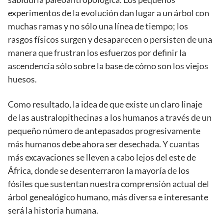
experimentos de la evolución dan lugar a un árbol con
muchas ramas y no sólo una línea de tiempo; los
rasgos físicos surgen y desaparecen o persisten de una
manera que frustran los esfuerzos por definir la
ascendencia sólo sobre la base de cómo son los viejos
huesos.
Como resultado, la idea de que existe un claro linaje
de las australopithecinas a los humanos a través de un
pequeño número de antepasados progresivamente
más humanos debe ahora ser desechada. Y cuantas
más excavaciones se lleven a cabo lejos del este de
África, donde se desenterraron la mayoría de los
fósiles que sustentan nuestra comprensión actual del
árbol genealógico humano, más diversa e interesante
será la historia humana.