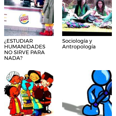
¿ESTUDIAR
Sociología y
HUMANIDADES
Antropología
NO SIRVE PARA
NADA?