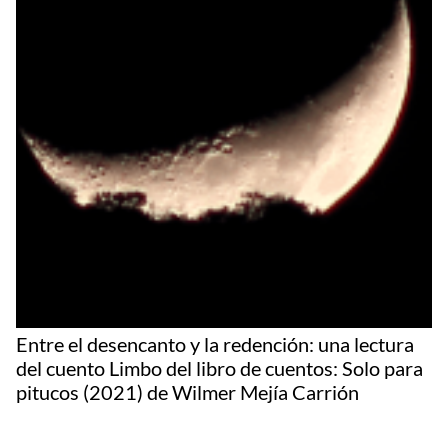
Entre el desencanto y la redención: una lectura
del cuento Limbo del libro de cuentos: Solo para
pitucos (2021) de Wilmer Mejía Carrión