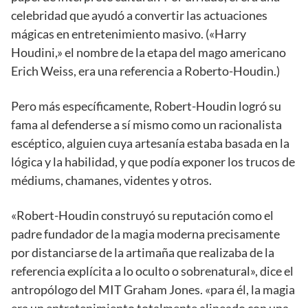
celebridad que ayudó a convertir las actuaciones
mágicas en entretenimiento masivo. («Harry
Houdini,» el nombre de la etapa del mago americano
Erich Weiss, era una referencia a Roberto-Houdin.)
Pero más específicamente, Robert-Houdin logró su
fama al defenderse a sí mismo como un racionalista
escéptico, alguien cuya artesanía estaba basada en la
lógica y la habilidad, y que podía exponer los trucos de
médiums, chamanes, videntes y otros.
«Robert-Houdin construyó su reputación como el
padre fundador de la magia moderna precisamente
por distanciarse de la artimaña que realizaba de la
referencia explícita a lo oculto o sobrenatural», dice el
antropólogo del MIT Graham Jones. «para él, la magia