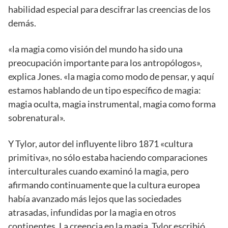
habilidad especial para descifrar las creencias de los
demás.
«la magia como visión del mundo ha sido una
preocupación importante para los antropólogos»,
explica Jones. «la magia como modo de pensar, y aquí
estamos hablando de un tipo específico de magia:
magia oculta, magia instrumental, magia como forma
sobrenatural».
Y Tylor, autor del influyente libro 1871 «cultura
primitiva», no sólo estaba haciendo comparaciones
interculturales cuando examinó la magia, pero
afirmando continuamente que la cultura europea
había avanzado más lejos que las sociedades
atrasadas, infundidas por la magia en otros
continentes. La creencia en la magia, Tylor escribió,