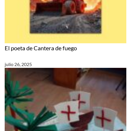
El poeta de Cantera de fuego
julio 26, 2025