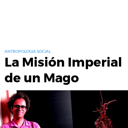
ANTROPOLOGIA SOCIAL
La Misión Imperial
de un Mago