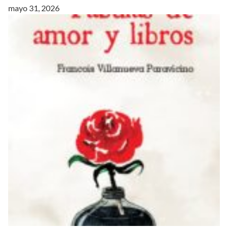
mayo 31, 2026