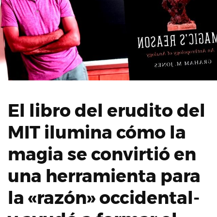
El libro del erudito del
MIT ilumina cómo la
magia se convirtió en
una herramienta para
la «razón» occidental-