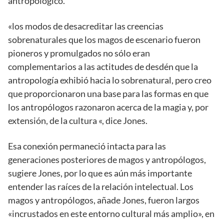
antropológico.
«los modos de desacreditar las creencias
sobrenaturales que los magos de escenario fueron
pioneros y promulgados no sólo eran
complementarios a las actitudes de desdén que la
antropología exhibió hacia lo sobrenatural, pero creo
que proporcionaron una base para las formas en que
los antropólogos razonaron acerca de la magia y, por
extensión, de la cultura «, dice Jones.
Esa conexión permaneció intacta para las
generaciones posteriores de magos y antropólogos,
sugiere Jones, por lo que es aún más importante
entender las raíces de la relación intelectual. Los
magos y antropólogos, añade Jones, fueron largos
«incrustados en este entorno cultural más amplio», en