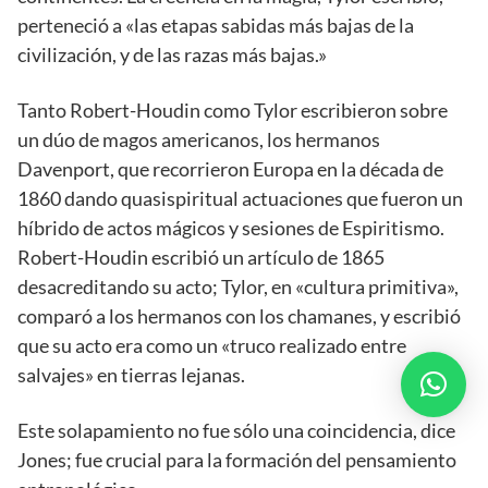
perteneció a «las etapas sabidas más bajas de la
civilización, y de las razas más bajas.»
Tanto Robert-Houdin como Tylor escribieron sobre
un dúo de magos americanos, los hermanos
Davenport, que recorrieron Europa en la década de
1860 dando quasispiritual actuaciones que fueron un
híbrido de actos mágicos y sesiones de Espiritismo.
Robert-Houdin escribió un artículo de 1865
desacreditando su acto; Tylor, en «cultura primitiva»,
comparó a los hermanos con los chamanes, y escribió
que su acto era como un «truco realizado entre
salvajes» en tierras lejanas.
Este solapamiento no fue sólo una coincidencia, dice
Jones; fue crucial para la formación del pensamiento