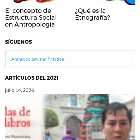
El concepto de
¿Qué es la
Estructura Social
Etnografía?
en Antropología
SÍGUENOS
Anthropology and Practice
ARTÍCULOS DEL 2021
julio 14, 2026