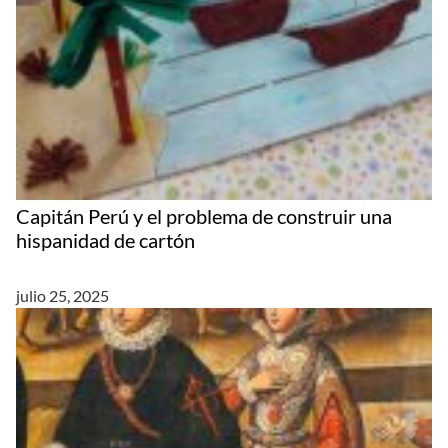
Capitán Perú y el problema de construir una
hispanidad de cartón
julio 25, 2025