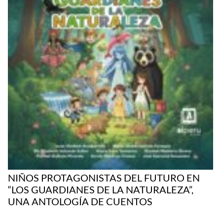
NIÑOS PROTAGONISTAS DEL FUTURO EN
“LOS GUARDIANES DE LA NATURALEZA”,
UNA ANTOLOGÍA DE CUENTOS