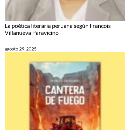
La poética literaria peruana según Francois
Villanueva Paravicino
agosto 29, 2025