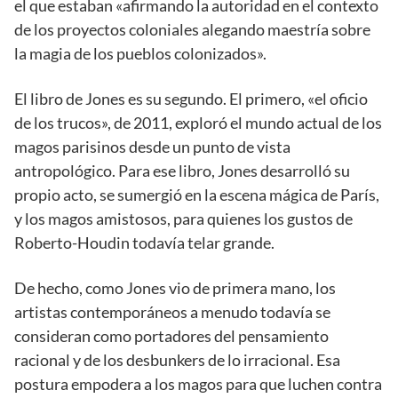
el que estaban «afirmando la autoridad en el contexto
de los proyectos coloniales alegando maestría sobre
la magia de los pueblos colonizados».
El libro de Jones es su segundo. El primero, «el oficio
de los trucos», de 2011, exploró el mundo actual de los
magos parisinos desde un punto de vista
antropológico. Para ese libro, Jones desarrolló su
propio acto, se sumergió en la escena mágica de París,
y los magos amistosos, para quienes los gustos de
Roberto-Houdin todavía telar grande.
De hecho, como Jones vio de primera mano, los
artistas contemporáneos a menudo todavía se
consideran como portadores del pensamiento
racional y de los desbunkers de lo irracional. Esa
postura empodera a los magos para que luchen contra