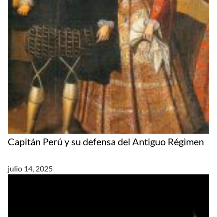
Capitán Perú y su defensa del Antiguo Régimen
julio 14, 2025