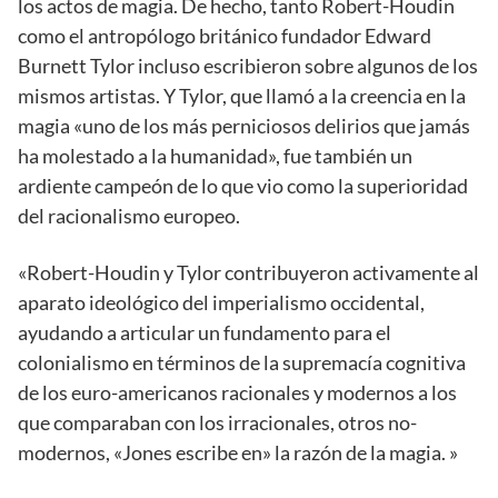
los actos de magia. De hecho, tanto Robert-Houdin
como el antropólogo británico fundador Edward
Burnett Tylor incluso escribieron sobre algunos de los
mismos artistas. Y Tylor, que llamó a la creencia en la
magia «uno de los más perniciosos delirios que jamás
ha molestado a la humanidad», fue también un
ardiente campeón de lo que vio como la superioridad
del racionalismo europeo.
«Robert-Houdin y Tylor contribuyeron activamente al
aparato ideológico del imperialismo occidental,
ayudando a articular un fundamento para el
colonialismo en términos de la supremacía cognitiva
de los euro-americanos racionales y modernos a los
que comparaban con los irracionales, otros no-
modernos, «Jones escribe en» la razón de la magia. »