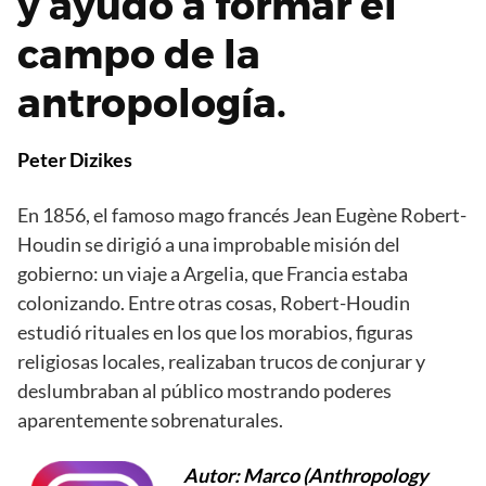
y ayudó a formar el
campo de la
antropología.
Peter Dizikes
En 1856, el famoso mago francés Jean Eugène Robert-
Houdin se dirigió a una improbable misión del
gobierno: un viaje a Argelia, que Francia estaba
colonizando. Entre otras cosas, Robert-Houdin
estudió rituales en los que los morabios, figuras
religiosas locales, realizaban trucos de conjurar y
deslumbraban al público mostrando poderes
aparentemente sobrenaturales.
Autor: Marco (Anthropology