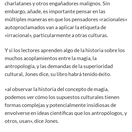
charlatanes y otros engañadores malignos. Sin
embargo, añade, es importante pensar en las
múltiples maneras en que los pensadores «racionales»
autoproclamados van a aplicar la etiqueta de
«irracional», particularmente a otras culturas.
Y si los lectores aprenden algo de la historia sobre los
muchos acoplamientos entre la magia, la
antropología, y las demandas de la superioridad
cultural, Jones dice, su libro habrá tenido éxito.
«al observar la historia del concepto de magia,
podemos ver cómo los supuestos culturales tienen
formas complejas y potencialmente insidiosas de
envolverse en ideas científicas que los antropólogos, y
otros, usan», dice Jones.