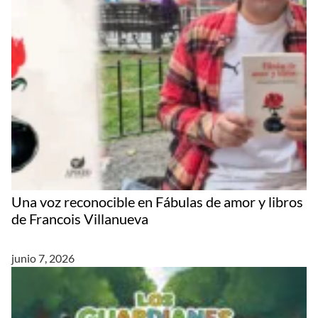
Una voz reconocible en Fábulas de amor y libros
de Francois Villanueva
junio 7, 2026