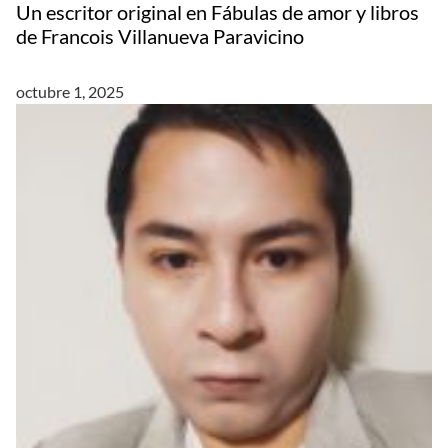
Un escritor original en Fábulas de amor y libros
de Francois Villanueva Paravicino
octubre 1, 2025