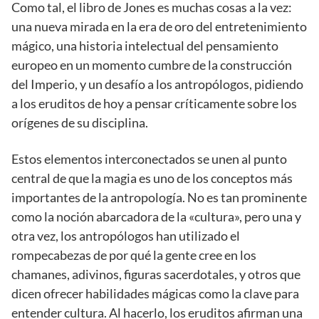
Como tal, el libro de Jones es muchas cosas a la vez:
una nueva mirada en la era de oro del entretenimiento
mágico, una historia intelectual del pensamiento
europeo en un momento cumbre de la construcción
del Imperio, y un desafío a los antropólogos, pidiendo
a los eruditos de hoy a pensar críticamente sobre los
orígenes de su disciplina.
Estos elementos interconectados se unen al punto
central de que la magia es uno de los conceptos más
importantes de la antropología. No es tan prominente
como la noción abarcadora de la «cultura», pero una y
otra vez, los antropólogos han utilizado el
rompecabezas de por qué la gente cree en los
chamanes, adivinos, figuras sacerdotales, y otros que
dicen ofrecer habilidades mágicas como la clave para
entender cultura. Al hacerlo, los eruditos afirman una