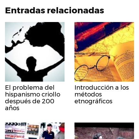
Entradas relacionadas
El problema del
Introducción a los
hispanismo criollo
métodos
después de 200
etnográficos
años